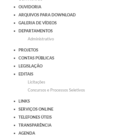
OUVIDORIA
ARQUIVOS PARA DOWNLOAD
GALERIA DE VÍDEOS
DEPARTAMENTOS
Administrativo
PROJETOS
CONTAS PÚBLICAS
LEGISLAÇÃO
EDITAIS
Licitações
Concursos e Processos Seletivos
LINKS
SERVIÇOS ONLINE
TELEFONES ÚTEIS
TRANSPARÊNCIA
AGENDA