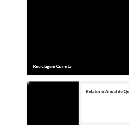
Reciclagem Correta
Relatório Anual de Q