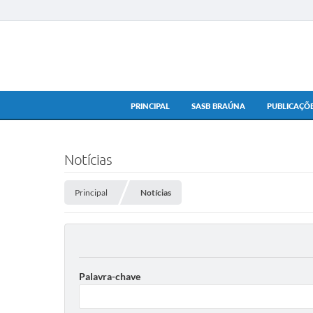
PRINCIPAL
SASB BRAÚNA
PUBLICAÇÕE
Notícias
Principal
Notícias
Palavra-chave