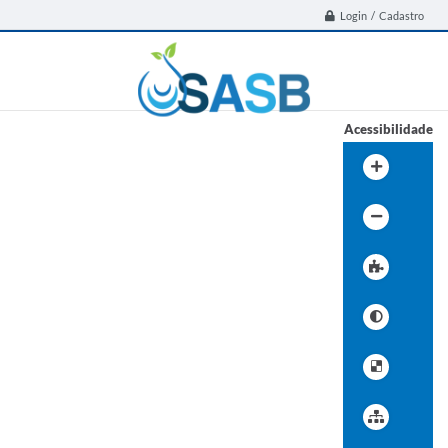
Login / Cadastro
Acessibilidade