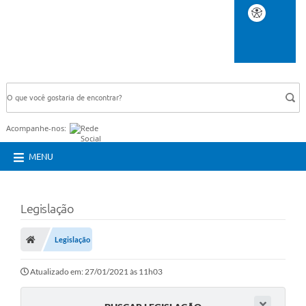
BUSCA DO SITE:
Acompanhe-nos:
MENU
Legislação
Legislação
Atualizado em: 27/01/2021 às 11h03